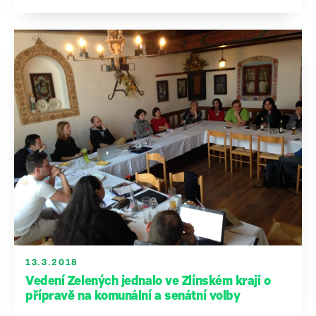
13.3.2018
Vedení Zelených jednalo ve Zlínském kraji o
přípravě na komunální a senátní volby