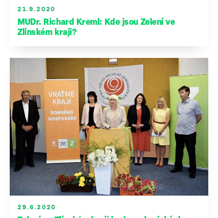
21.9.2020
MUDr. Richard Kreml: Kde jsou Zelení ve
Zlínském kraji?
29.6.2020